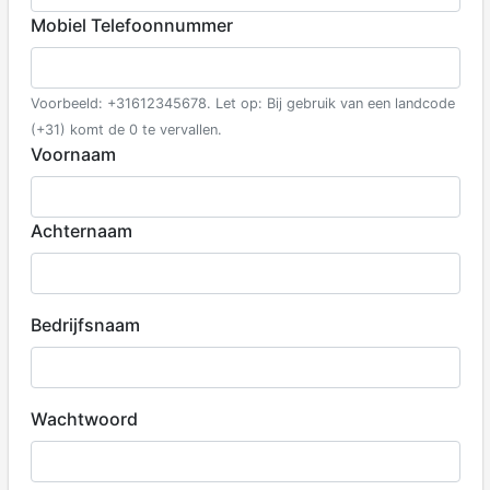
Mobiel Telefoonnummer
Voorbeeld: +31612345678. Let op: Bij gebruik van een landcode
(+31) komt de 0 te vervallen.
Voornaam
Achternaam
Bedrijfsnaam
Wachtwoord