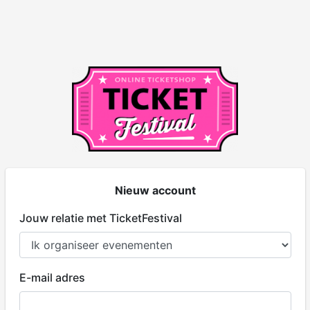
Nieuw account
Jouw relatie met TicketFestival
E-mail adres